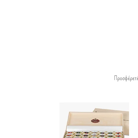
Αρχική
Προϊόντα
Ποιοι είμαστε
Προσφέρετ