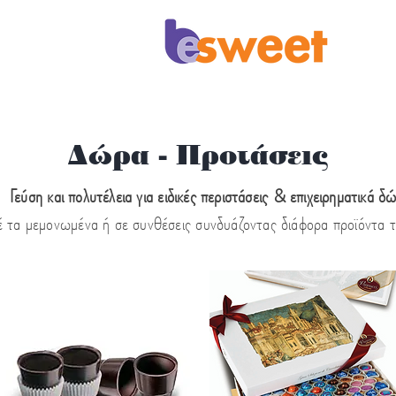
Επικοινωνία
Δώρα - Προτάσεις
Γεύση και πολυτέλεια για ειδικές περιστάσεις & επιχειρηματικά δ
έ
τα μεμονωμένα ή σε συνθέσεις συνδυάζοντας διάφορα προϊόντα τ