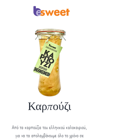
Καρπούζι
Από τα καρπούζια του ελληνικού καλοκαιριού,
για να τα απολαμβάνουμε όλο το χρόνο σε