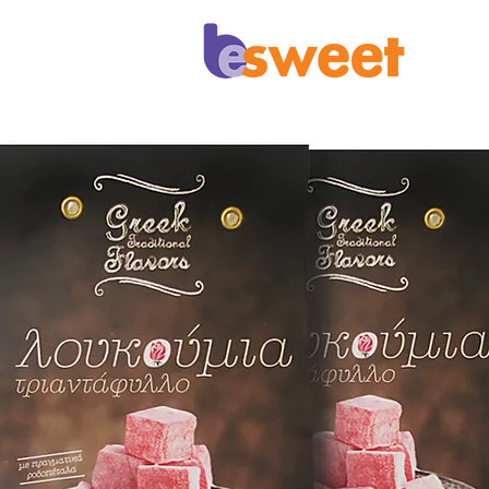
Επικοινωνία