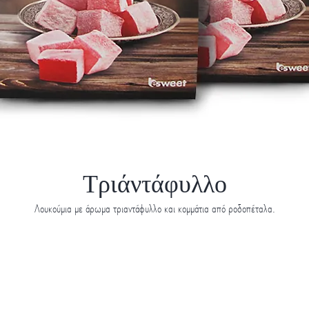
Τριάντάφυλλο
Λουκούμια με άρωμα τριαντάφυλλο και κομμάτια από ροδοπέταλα.