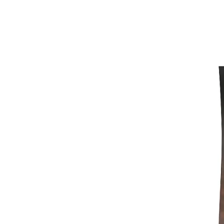
Αρχική
Προϊόντα
Ποιοι είμαστε