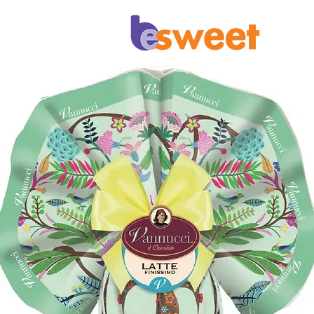
Επικοινωνία