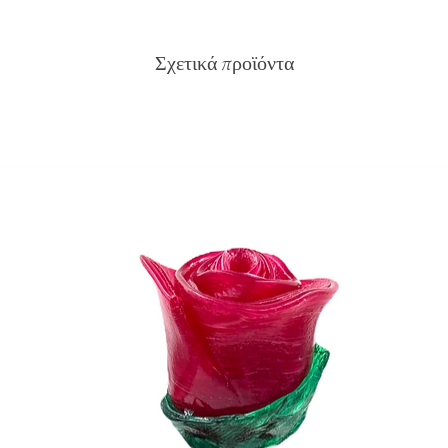
Σχετικά προϊόντα