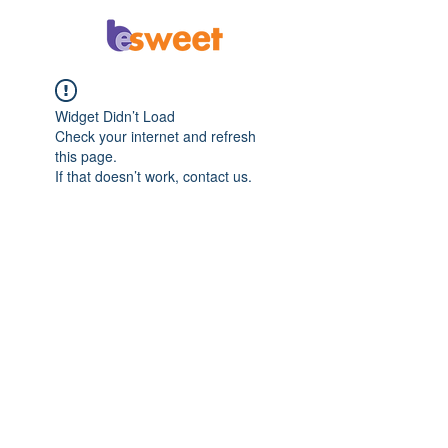
Widget Didn’t Load
Check your internet and refresh
this page.
If that doesn’t work, contact us.