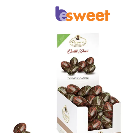
Επικοινωνία