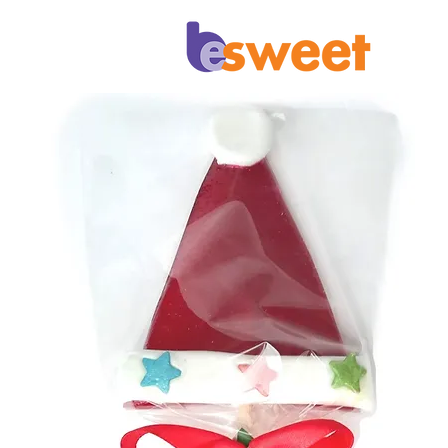
Επικοινωνία