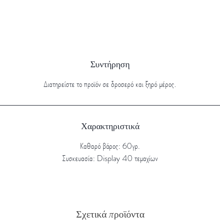
Συντήρηση
Διατηρείστε το προϊόν σε δροσερό και ξηρό μέρος.
Χαρακτηριστικά
Καθαρό βάρος: 60γρ.
Συσκευασία: Display 40 τεμαχίων
Σχετικά προϊόντα